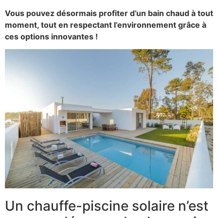
Vous pouvez désormais profiter d’un bain chaud à tout
moment, tout en respectant l’environnement grâce à
ces options innovantes !
Un chauffe-piscine solaire n’est