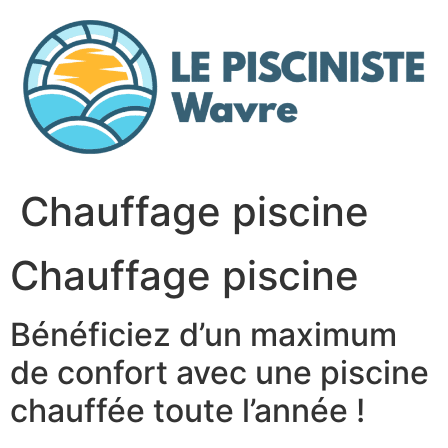
Aller
au
contenu
Chauffage piscine
Chauffage piscine
Bénéficiez d’un maximum
de confort avec une piscine
chauffée toute l’année !