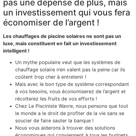
pas une dépense de plus, mais
un investissement qui vous fera
économiser de l’argent !
Les chauffages de piscine solaires ne sont pas un
luxe, mais constituent en fait un investissement
intelligent !
Un mythe populaire veut que les systèmes de
chauffage solaire n’en valent pas la peine car ils
coûtent trop cher à entretenir !
Mais avec le bon type de système correspondant
à vos besoins, vous économiserez de l’argent et
récolterez les fruits de vos efforts !
Chez Le Pisciniste Wavre, nous pensons que tout
le monde a le droit de profiter de la vie sans se
soucier de faire sauter la banque !
Nous vous aiderons à trouver des solutions
économiques qui conviennent à tous les budgets,