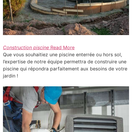
Construction piscine
Read More
Que vous souhaitiez une piscine enterrée ou hors sol,
l’expertise de notre équipe permettra de construire une
piscine qui répondra parfaitement aux besoins de votre
jardin !