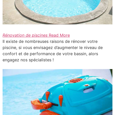
Rénovation de piscines
Read More
Il existe de nombreuses raisons de rénover votre
piscine, si vous envisagez d’augmenter le niveau de
confort et de performance de votre bassin, alors
engagez nos spécialistes !