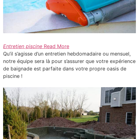
Entretien piscine
Read More
Qu’il s’agisse d’un entretien hebdomadaire ou mensuel,
notre équipe sera là pour s’assurer que votre expérience
de baignade est parfaite dans votre propre oasis de
piscine !