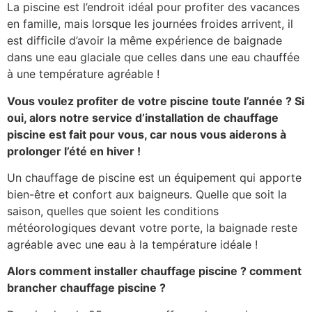
La piscine est l’endroit idéal pour profiter des vacances
en famille, mais lorsque les journées froides arrivent, il
est difficile d’avoir la même expérience de baignade
dans une eau glaciale que celles dans une eau chauffée
à une température agréable !
Vous voulez profiter de votre piscine toute l’année ? Si
oui, alors notre service d’installation de chauffage
piscine est fait pour vous, car nous vous aiderons à
prolonger l’été en hiver !
Un chauffage de piscine est un équipement qui apporte
bien-être et confort aux baigneurs. Quelle que soit la
saison, quelles que soient les conditions
météorologiques devant votre porte, la baignade reste
agréable avec une eau à la température idéale !
Alors comment installer chauffage piscine ? comment
brancher chauffage piscine ?