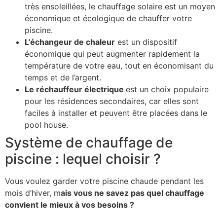
très ensoleillées, le chauffage solaire est un moyen
économique et écologique de chauffer votre
piscine.
L’échangeur de chaleur
est un dispositif
économique qui peut augmenter rapidement la
température de votre eau, tout en économisant du
temps et de l’argent.
Le réchauffeur électrique
est un choix populaire
pour les résidences secondaires, car elles sont
faciles à installer et peuvent être placées dans le
pool house.
Système de chauffage de
piscine : lequel choisir ?
Vous voulez garder votre piscine chaude pendant les
mois d’hiver, m
ais vous ne savez pas quel chauffage
convient le mieux à vos besoins ?