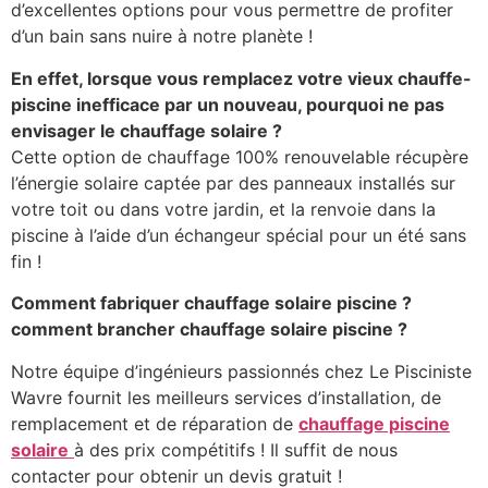
d’excellentes options pour vous permettre de profiter
d’un bain sans nuire à notre planète !
En effet, lorsque vous remplacez votre vieux chauffe-
piscine inefficace par un nouveau, pourquoi ne pas
envisager le chauffage solaire ?
Cette option de chauffage 100% renouvelable récupère
l’énergie solaire captée par des panneaux installés sur
votre toit ou dans votre jardin, et la renvoie dans la
piscine à l’aide d’un échangeur spécial pour un été sans
fin !
Comment fabriquer chauffage solaire piscine ?
comment brancher chauffage solaire piscine ?
Notre équipe d’ingénieurs passionnés chez Le Pisciniste
Wavre fournit les meilleurs services d’installation, de
remplacement et de réparation de
chauffage piscine
solaire
à des prix compétitifs ! Il suffit de nous
contacter pour obtenir un devis gratuit !