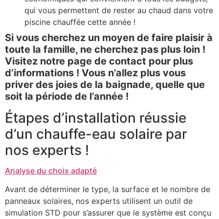
qui vous permettent de rester au chaud dans votre
piscine chauffée cette année !
Si vous cherchez un moyen de faire plaisir à
toute la famille, ne cherchez pas plus loin !
Visitez notre page de contact pour plus
d’informations ! Vous n’allez plus vous
priver des joies de la baignade, quelle que
soit la période de l’année !
Étapes d’installation réussie
d’un chauffe-eau solaire par
nos experts !
Analyse du choix adapté
Avant de déterminer le type, la surface et le nombre de
panneaux solaires, nos experts utilisent un outil de
simulation STD pour s’assurer que le système est conçu