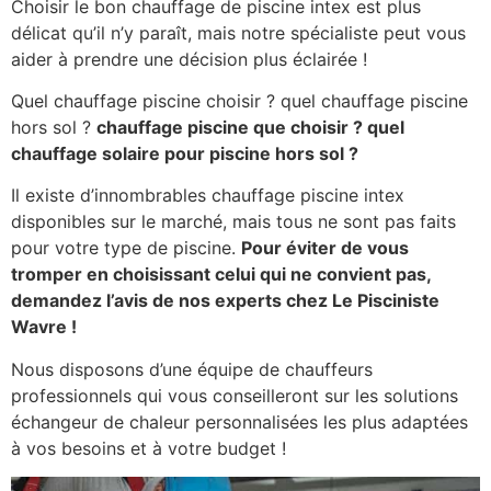
Choisir le bon chauffage de piscine intex est plus
délicat qu’il n’y paraît, mais notre spécialiste peut vous
aider à prendre une décision plus éclairée !
Quel chauffage piscine choisir ? quel chauffage piscine
hors sol ?
chauffage piscine que choisir ? quel
chauffage solaire pour piscine hors sol ?
Il existe d’innombrables chauffage piscine intex
disponibles sur le marché, mais tous ne sont pas faits
pour votre type de piscine.
Pour éviter de vous
tromper en choisissant celui qui ne convient pas,
demandez l’avis de nos experts chez Le Pisciniste
Wavre !
Nous disposons d’une équipe de chauffeurs
professionnels qui vous conseilleront sur les solutions
échangeur de chaleur personnalisées les plus adaptées
à vos besoins et à votre budget !