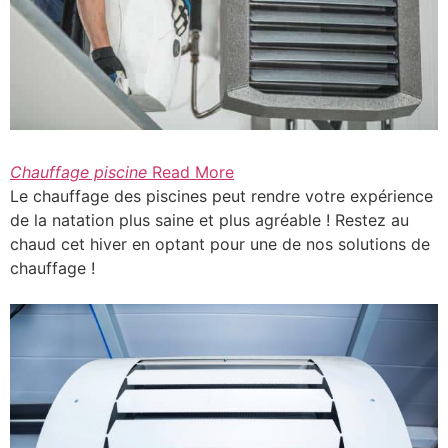
Chauffage piscine
Read More
Le chauffage des piscines peut rendre votre expérience
de la natation plus saine et plus agréable ! Restez au
chaud cet hiver en optant pour une de nos solutions de
chauffage !