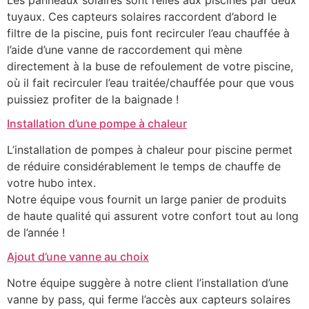
tuyaux. Ces capteurs solaires raccordent d’abord le
filtre de la piscine, puis font recirculer l’eau chauffée à
l’aide d’une vanne de raccordement qui mène
directement à la buse de refoulement de votre piscine,
où il fait recirculer l’eau traitée/chauffée pour que vous
puissiez profiter de la baignade !
Installation d’une pompe à chaleur
L’installation de pompes à chaleur pour piscine permet
de réduire considérablement le temps de chauffe de
votre hubo intex.
Notre équipe vous fournit un large panier de produits
de haute qualité qui assurent votre confort tout au long
de l’année !
Ajout d’une vanne au choix
Notre équipe suggère à notre client l’installation d’une
vanne by pass, qui ferme l’accès aux capteurs solaires