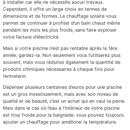
à installer car elle ne nécessite aucun travaux.
Cependant, il offre un large choix en termes de
dimensions et de formes. Le chauffage solaire vous
permet de continuer à profiter d’un bain chaud même
pendant les mois les plus froids, sans faire exploser
votre facture d’électricité.
Mais si votre piscine n’est pas rentable après la 1ère
année, gardez-la. Non seulement vous l’utiliserez plus
souvent, mais vous réduirez également la quantité de
produits chimiques nécessaires à chaque fois pour
l’entretenir.
Dépenser plusieurs centaines d’euros pour une piscine
est un gros investissement, mais avec son niveau de
qualité et de beauté, c’est un achat qui en vaut la peine.
Mais dans le cas où l’eau à l’intérieur de votre piscine
est trop froide pour la baignade, vous pouvez toujours
ajouter un chauffage pour améliorer la température.