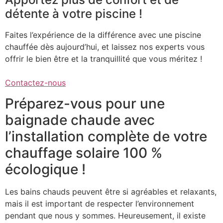
détente à votre piscine !
Faites l’expérience de la différence avec une piscine
chauffée dès aujourd’hui, et laissez nos experts vous
offrir le bien être et la tranquillité que vous méritez !
Contactez-nous
Préparez-vous pour une
baignade chaude avec
l’installation complète de votre
chauffage solaire 100 %
écologique !
Les bains chauds peuvent être si agréables et relaxants,
mais il est important de respecter l’environnement
pendant que nous y sommes. Heureusement, il existe