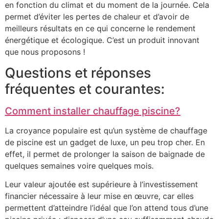
en fonction du climat et du moment de la journée. Cela
permet d’éviter les pertes de chaleur et d’avoir de
meilleurs résultats en ce qui concerne le rendement
énergétique et écologique. C’est un produit innovant
que nous proposons !
Questions et réponses
fréquentes et courantes:
Comment installer chauffage piscine?
La croyance populaire est qu’un système de chauffage
de piscine est un gadget de luxe, un peu trop cher. En
effet, il permet de prolonger la saison de baignade de
quelques semaines voire quelques mois.
Leur valeur ajoutée est supérieure à l’investissement
financier nécessaire à leur mise en œuvre, car elles
permettent d’atteindre l’idéal que l’on attend tous d’une