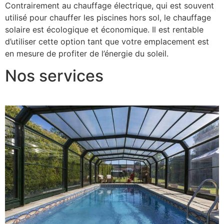
Contrairement au chauffage électrique, qui est souvent
utilisé pour chauffer les piscines hors sol, le chauffage
solaire est écologique et économique. Il est rentable
d’utiliser cette option tant que votre emplacement est
en mesure de profiter de l’énergie du soleil.
Nos services