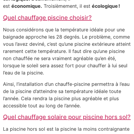
est
économique.
Troisièmement, il est
écologique !
Quel chauffage piscine choisir?
Nous considérons que la température idéale pour une
baignade approche les 28 degrés. Le problème, comme
vous l’avez deviné, c’est qu’une piscine extérieure atteint
rarement cette température. Il faut dire qu’une piscine
non chauffée ne sera vraiment agréable qu’en été,
lorsque le soleil sera assez fort pour chauffer à lui seul
l’eau de la piscine.
Ainsi, l’installation d’un chauffe-piscine permettra à l’eau
de la piscine d’atteindre sa température idéale toute
l’année. Cela rendra la piscine plus agréable et plus
accessible tout au long de l’année.
Quel chauffage solaire pour piscine hors sol?
La piscine hors sol est la piscine la moins contraignante