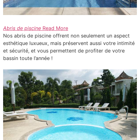
Abris de piscine
Read More
Nos abris de piscine offrent non seulement un aspect
esthétique luxueux, mais préservent aussi votre intimité
et sécurité, et vous permettent de profiter de votre
bassin toute l’année !