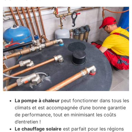
La pompe à chaleur
peut fonctionner dans tous les
climats et est accompagnée d’une bonne garantie
de performance, tout en minimisant les coûts
d’entretien !
Le chauffage solaire
est parfait pour les régions