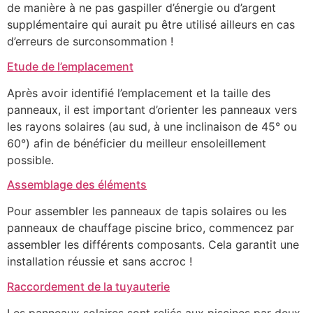
de manière à ne pas gaspiller d’énergie ou d’argent
supplémentaire qui aurait pu être utilisé ailleurs en cas
d’erreurs de surconsommation !
Etude de l’emplacement
Après avoir identifié l’emplacement et la taille des
panneaux, il est important d’orienter les panneaux vers
les rayons solaires (au sud, à une inclinaison de 45° ou
60°) afin de bénéficier du meilleur ensoleillement
possible.
Assemblage des éléments
Pour assembler les panneaux de tapis solaires ou les
panneaux de chauffage piscine brico, commencez par
assembler les différents composants. Cela garantit une
installation réussie et sans accroc !
Raccordement de la tuyauterie
Les panneaux solaires sont reliés aux piscines par deux