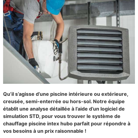
Qu’il s’agisse d’une piscine intérieure ou extérieure,
creusée, semi-enterrée ou hors-sol. Notre équipe
établit une analyse détaillée à l’aide d’un logiciel de
simulation STD, pour vous trouver le système de
chauffage piscine intex hubo parfait pour répondre à
vos besoins à un prix raisonnable !