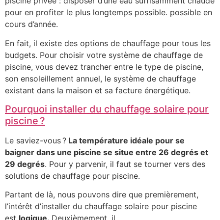
piscine privée : disposer d’une eau suffisamment chaude
pour en profiter le plus longtemps possible. possible en
cours d’année.
En fait, il existe des options de chauffage pour tous les
budgets. Pour choisir votre système de chauffage de
piscine, vous devez trancher entre le type de piscine,
son ensoleillement annuel, le système de chauffage
existant dans la maison et sa facture énergétique.
Pourquoi installer du chauffage solaire pour
piscine ?
Le saviez-vous ?
La température idéale pour se
baigner dans une piscine se situe entre 26 degrés et
29 degrés
. Pour y parvenir, il faut se tourner vers des
solutions de chauffage pour piscine.
Partant de là, nous pouvons dire que premièrement,
l’intérêt d’installer du chauffage solaire pour piscine
est
logique.
Deuxièmement, il