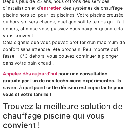
Depuis plus de 25 ans, nous offrons des services
d’installation et d’
entretien
des systèmes de chauffage
piscine hors sol pour les piscines. Votre piscine creusée
ou hors-sol sera chaude, quel que soit le temps qu’il fait
dehors, afin que vous puissiez vous baigner quand cela
vous convient !
Cela signifie que vous pouvez profiter d’un maximum de
confort sans attendre l’été prochain. Peu importe qu’il
fasse -10°C dehors, vous pouvez continuer à plonger
dans votre bain chaud !
Appelez dès aujourd’hui
pour une consultation
gratuite par l’un de nos techniciens expérimentés. Ils
savent à quel point cette décision est importante pour
vous et votre famille !
Trouvez la meilleure solution de
chauffage piscine qui vous
convient !