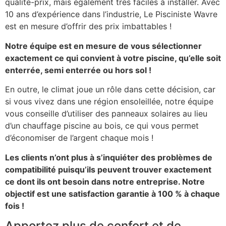
qualité-prix, mais également très faciles à installer. Avec
10 ans d’expérience dans l’industrie, Le Pisciniste Wavre
est en mesure d’offrir des prix imbattables !
Notre équipe est en mesure de vous sélectionner
exactement ce qui convient à votre piscine, qu’elle soit
enterrée, semi enterrée ou hors sol !
En outre, le climat joue un rôle dans cette décision, car
si vous vivez dans une région ensoleillée, notre équipe
vous conseille d’utiliser des panneaux solaires au lieu
d’un chauffage piscine au bois, ce qui vous permet
d’économiser de l’argent chaque mois !
Les clients n’ont plus à s’inquiéter des problèmes de
compatibilité puisqu’ils peuvent trouver exactement
ce dont ils ont besoin dans notre entreprise. Notre
objectif est une satisfaction garantie à 100 % à chaque
fois !
Apportez plus de confort et de