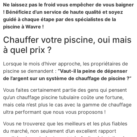
Ne laissez pas le froid vous empêcher de vous baigner
! Bénéficiez d’un service de haute qualité et soyez
guidé à chaque étape par des spécialistes de la
piscine à Wavre !
Chauffer votre piscine, oui mais
à quel prix ?
Lorsque le mois d’hiver approche, les propriétaires de
piscine se demandent :
“Vaut-il la peine de dépenser
de l’argent sur un système de chauffage de piscine ?”
Vous faites certainement partie des gens qui pensent
qu’un chauffage piscine tubulaire coûte une fortune,
mais cela n’est plus le cas avec la gamme de chauffage
ultra performant que nous vous proposons !
Vous ne trouverez que les meilleurs et les plus fiables
du marché, non seulement d’un excellent rapport