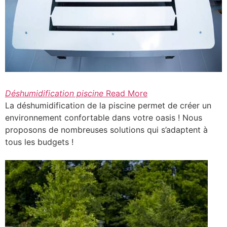
Déshumidification piscine
Read More
La déshumidification de la piscine permet de créer un
environnement confortable dans votre oasis ! Nous
proposons de nombreuses solutions qui s’adaptent à
tous les budgets !