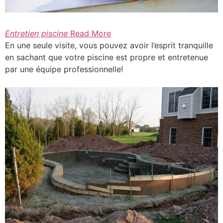
Entretien piscine
Read More
En une seule visite, vous pouvez avoir l’esprit tranquille
en sachant que votre piscine est propre et entretenue
par une équipe professionnelle!