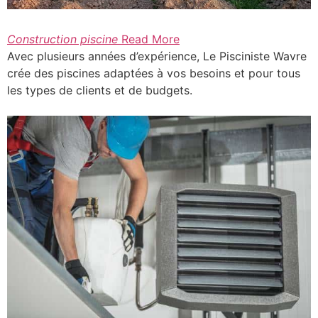
Construction piscine
Read More
Avec plusieurs années d’expérience, Le Pisciniste Wavre
crée des piscines adaptées à vos besoins et pour tous
les types de clients et de budgets.