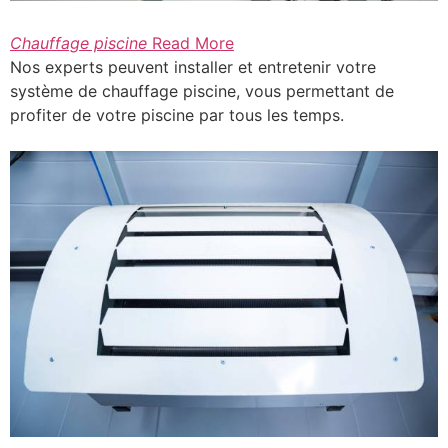
Chauffage piscine
Read More
Nos experts peuvent installer et entretenir votre
système de chauffage piscine, vous permettant de
profiter de votre piscine par tous les temps.