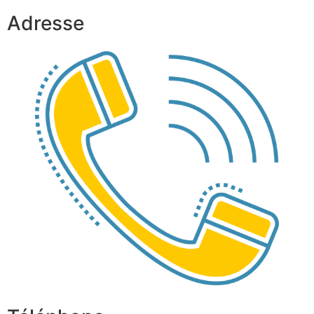
Adresse