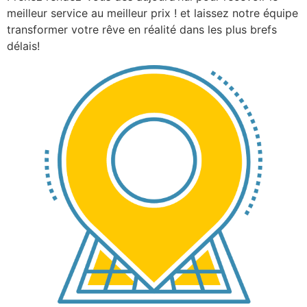
meilleur service au meilleur prix ! et laissez notre équipe
transformer votre rêve en réalité dans les plus brefs
délais!