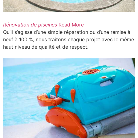
Rénovation de piscines
Read More
Qu’il s’agisse d’une simple réparation ou d’une remise à
neuf à 100 %, nous traitons chaque projet avec le même
haut niveau de qualité et de respect.