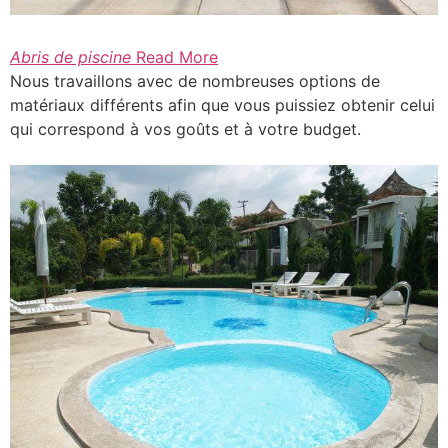
Abris de piscine
Read More
Nous travaillons avec de nombreuses options de
matériaux différents afin que vous puissiez obtenir celui
qui correspond à vos goûts et à votre budget.