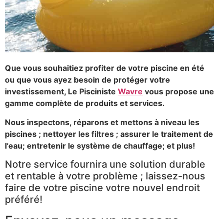
Que vous souhaitiez profiter de votre piscine en été
ou que vous ayez besoin de protéger votre
investissement, Le Pisciniste
Wavre
vous propose une
gamme complète de produits et services.
Nous inspectons, réparons et mettons à niveau les
piscines ; nettoyer les filtres ; assurer le traitement de
l’eau; entretenir le système de chauffage; et plus!
Notre service fournira une solution durable
et rentable à votre problème ; laissez-nous
faire de votre piscine votre nouvel endroit
préféré!