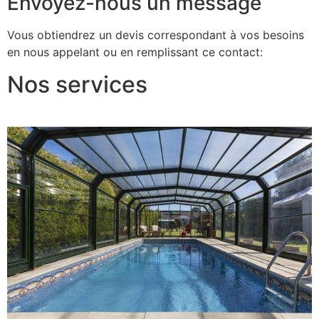
Envoyez-nous un message
Vous obtiendrez un devis correspondant à vos besoins
en nous appelant ou en remplissant ce contact:
Nos services