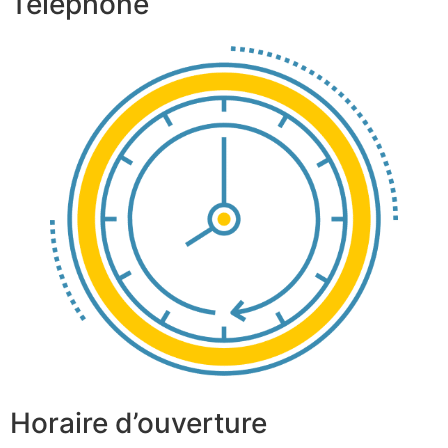
Téléphone
Horaire d’ouverture