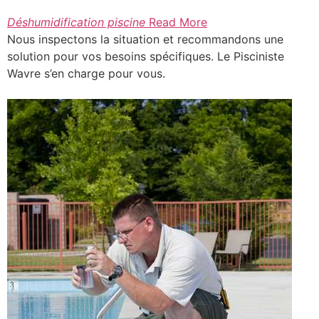
Déshumidification piscine
Read More
Nous inspectons la situation et recommandons une
solution pour vos besoins spécifiques. Le Pisciniste
Wavre s’en charge pour vous.