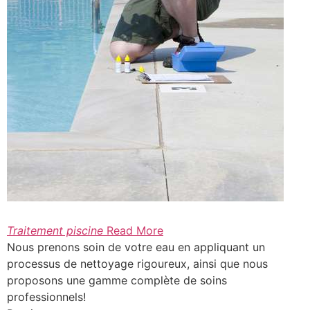
Traitement piscine
Read More
Nous prenons soin de votre eau en appliquant un
processus de nettoyage rigoureux, ainsi que nous
proposons une gamme complète de soins
professionnels!