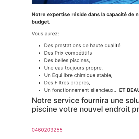
Notre expertise réside dans la capacité de 
budget.
Vous aurez:
Des prestations de haute qualité
Des Prix compétitifs
Des belles piscines,
Une eau toujours propre,
Un Équilibre chimique stable,
Des Filtres propres,
Un fonctionnement silencieux…
ET BEA
Notre service fournira une solu
piscine votre nouvel endroit p
0460203255