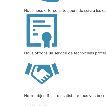
Nous nous efforçons toujours de suivre les d
Nous offrons un service de techniciens profess
Notre objectif est de satisfaire tous vos bes