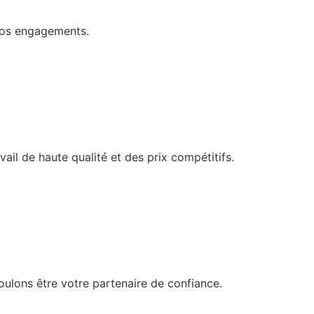
 nos engagements.
ail de haute qualité et des prix compétitifs.
oulons être votre partenaire de confiance.