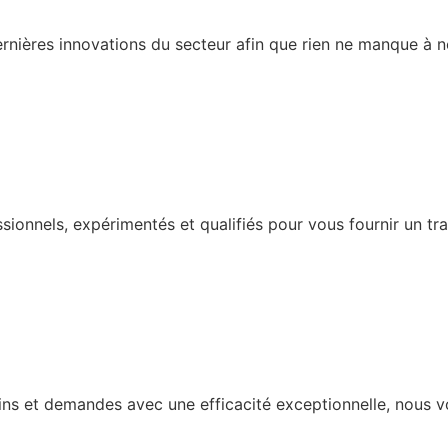
ernières innovations du secteur afin que rien ne manque à
ionnels, expérimentés et qualifiés pour vous fournir un trav
oins et demandes avec une efficacité exceptionnelle, nous v