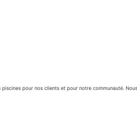
piscines pour nos clients et pour notre communauté. Nous 