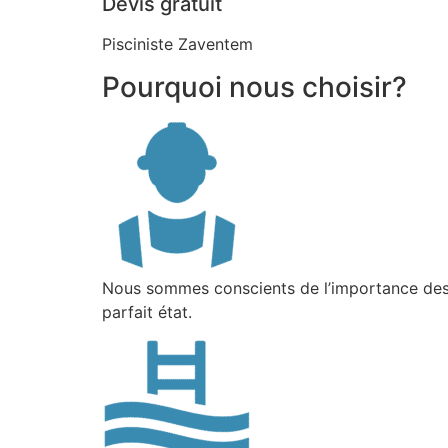
Devis gratuit
Pisciniste Zaventem
Pourquoi nous choisir?
Nous sommes conscients de l’importance des 
parfait état.