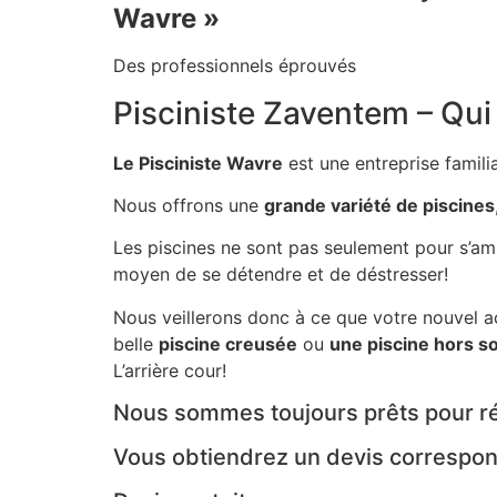
Wavre »
Des professionnels éprouvés
Pisciniste Zaventem – Q
Le Pisciniste Wavre
est une entreprise famili
Nous offrons une
grande variété de piscines
Les piscines ne sont pas seulement pour s’am
moyen de se détendre et de déstresser!
Nous veillerons donc à ce que votre nouvel a
belle
piscine creusée
ou
une piscine hors so
L’arrière cour!
Nous sommes toujours prêts pour ré
Vous obtiendrez un devis correspon