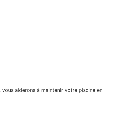
vous aiderons à maintenir votre piscine en