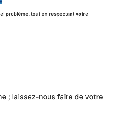
uel problème, tout en respectant votre
e ; laissez-nous faire de votre