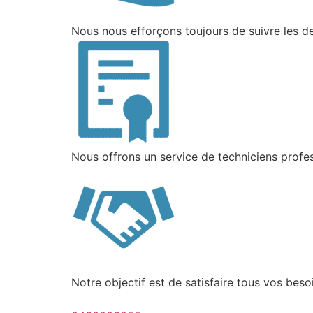
Nous nous efforçons toujours de suivre les d
Nous offrons un service de techniciens profess
Notre objectif est de satisfaire tous vos bes