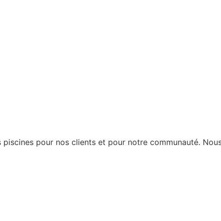
piscines pour nos clients et pour notre communauté. Nous 