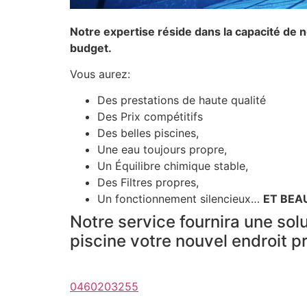
Notre expertise réside dans la capacité de 
budget.
Vous aurez:
Des prestations de haute qualité
Des Prix compétitifs
Des belles piscines,
Une eau toujours propre,
Un Équilibre chimique stable,
Des Filtres propres,
Un fonctionnement silencieux…
ET BEA
Notre service fournira une solu
piscine votre nouvel endroit p
0460203255