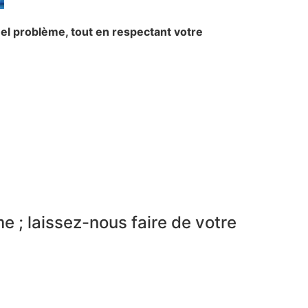
uel problème, tout en respectant votre
e ; laissez-nous faire de votre