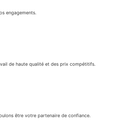
 nos engagements.
ail de haute qualité et des prix compétitifs.
oulons être votre partenaire de confiance.