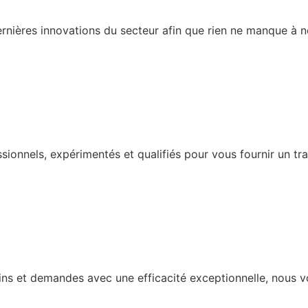
ernières innovations du secteur afin que rien ne manque à
ionnels, expérimentés et qualifiés pour vous fournir un trav
oins et demandes avec une efficacité exceptionnelle, nous v