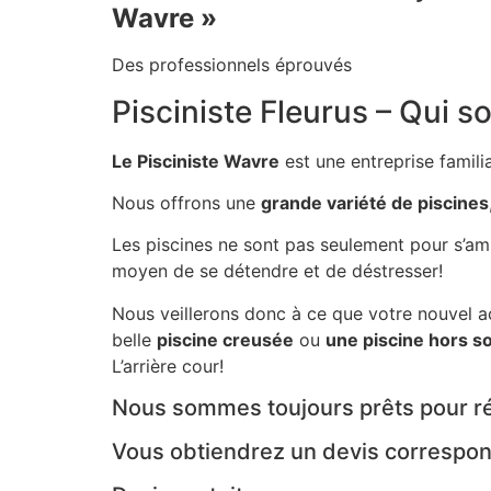
Wavre »
Des professionnels éprouvés
Pisciniste Fleurus – Qui
Le Pisciniste Wavre
est une entreprise famili
Nous offrons une
grande variété de piscines
Les piscines ne sont pas seulement pour s’am
moyen de se détendre et de déstresser!
Nous veillerons donc à ce que votre nouvel a
belle
piscine creusée
ou
une piscine hors so
L’arrière cour!
Nous sommes toujours prêts pour ré
Vous obtiendrez un devis correspon