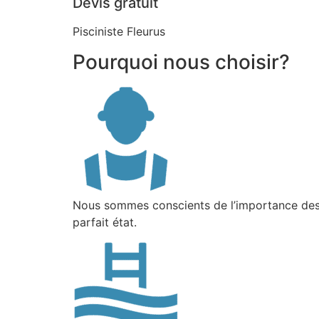
Devis gratuit
Pisciniste Fleurus
Pourquoi nous choisir?
Nous sommes conscients de l’importance des 
parfait état.