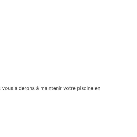
vous aiderons à maintenir votre piscine en